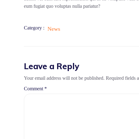
eum fugiat quo voluptas nulla pariatur?
Category :
News
Leave a Reply
Your email address will not be published.
Required fields
Comment
*