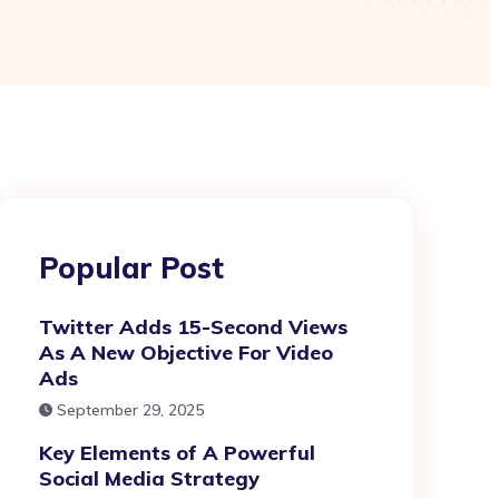
Popular Post
Twitter Adds 15-Second Views
As A New Objective For Video
Ads
September 29, 2025
Key Elements of A Powerful
Social Media Strategy