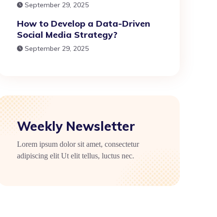
September 29, 2025
How to Develop a Data-Driven
Social Media Strategy?
September 29, 2025
Weekly Newsletter
Lorem ipsum dolor sit amet, consectetur
adipiscing elit Ut elit tellus, luctus nec.