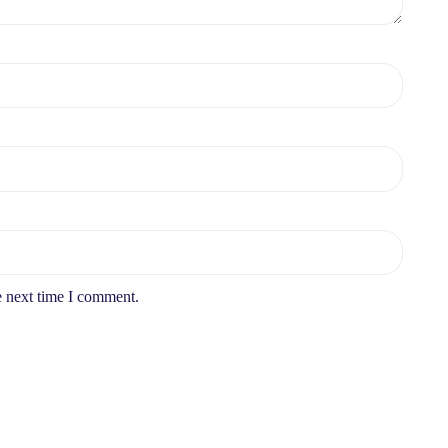
e next time I comment.