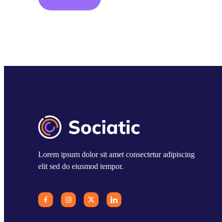
Lorem ipsum dolor sit amet consectetur adipiscing
elit sed do eiusmod tempor.