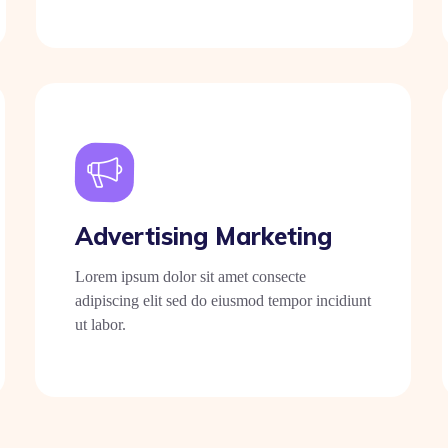
Advertising Marketing
Lorem ipsum dolor sit amet consecte
adipiscing elit sed do eiusmod tempor incidiunt
ut labor.