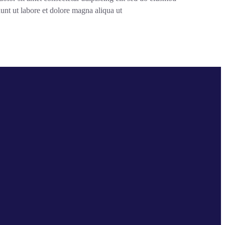
unt ut labore et dolore magna aliqua ut