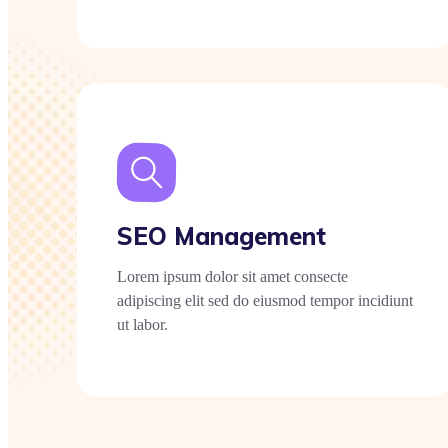
SEO Management
Lorem ipsum dolor sit amet consecte
adipiscing elit sed do eiusmod tempor incidiunt
ut labor.