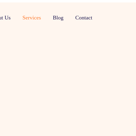
t Us
Services
Blog
Contact