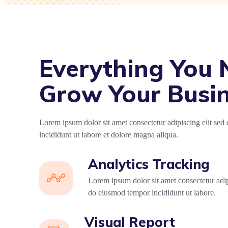
Everything You 
Grow Your Busi
Lorem ipsum dolor sit amet consectetur adipiscing elit se
incididunt ut labore et dolore magna aliqua.
Analytics Tracking
Lorem ipsum dolor sit amet consectetur adip
do eiusmod tempor incididunt ut labore.
Visual Report