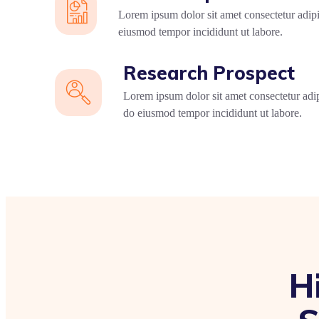
Lorem ipsum dolor sit amet consectetur adipi
eiusmod tempor incididunt ut labore.
Research Prospect
Lorem ipsum dolor sit amet consectetur adip
do eiusmod tempor incididunt ut labore.
H