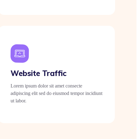
Website Traffic
Lorem ipsum dolor sit amet consecte
adipiscing elit sed do eiusmod tempor incidiunt
ut labor.