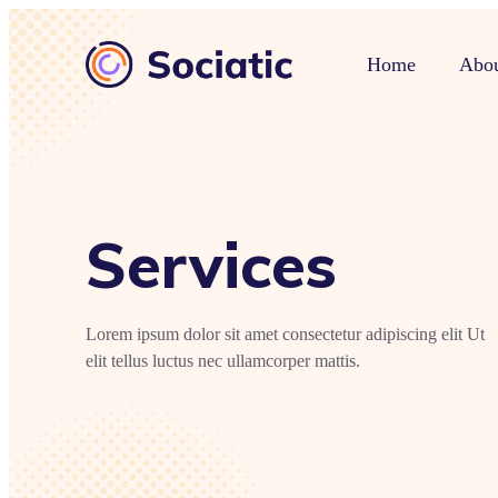
Home
Abou
Services
Lorem ipsum dolor sit amet consectetur adipiscing elit Ut
elit tellus luctus nec ullamcorper mattis.