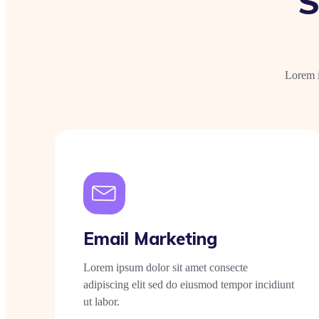
S
Lorem i
Email Marketing
Lorem ipsum dolor sit amet consecte
adipiscing elit sed do eiusmod tempor incidiunt
ut labor.