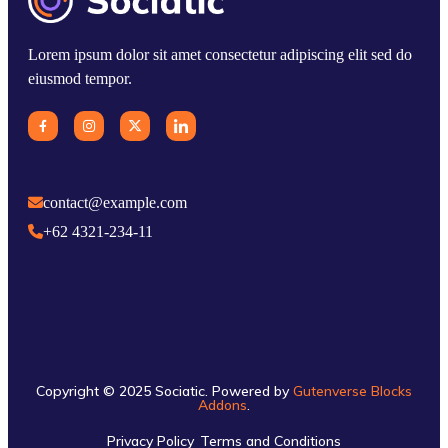
Lorem ipsum dolor sit amet consectetur adipiscing elit sed do
eiusmod tempor.
contact@example.com
+62 4321-234-11
Copyright © 2025 Sociatic. Powered by
Gutenverse Blocks
Addons
.
Privacy Policy
Terms and Conditions