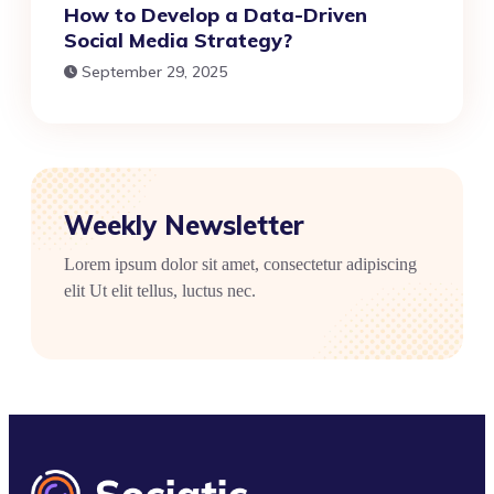
How to Develop a Data-Driven
Social Media Strategy?
September 29, 2025
Weekly Newsletter
Lorem ipsum dolor sit amet, consectetur adipiscing
elit Ut elit tellus, luctus nec.