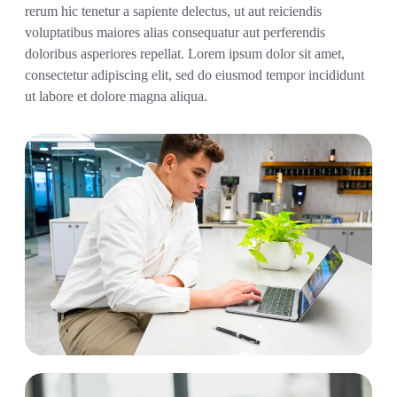
rerum hic tenetur a sapiente delectus, ut aut reiciendis
voluptatibus maiores alias consequatur aut perferendis
doloribus asperiores repellat. Lorem ipsum dolor sit amet,
consectetur adipiscing elit, sed do eiusmod tempor incididunt
ut labore et dolore magna aliqua.