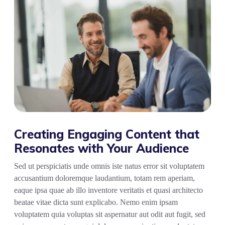
Creating Engaging Content that
Resonates with Your Audience
Sed ut perspiciatis unde omnis iste natus error sit voluptatem
accusantium doloremque laudantium, totam rem aperiam,
eaque ipsa quae ab illo inventore veritatis et quasi architecto
beatae vitae dicta sunt explicabo. Nemo enim ipsam
voluptatem quia voluptas sit aspernatur aut odit aut fugit, sed