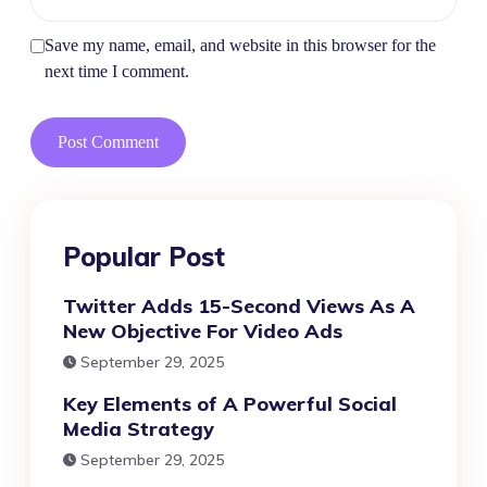
Save my name, email, and website in this browser for the
next time I comment.
Popular Post
Twitter Adds 15-Second Views As A
New Objective For Video Ads
September 29, 2025
Key Elements of A Powerful Social
Media Strategy
September 29, 2025