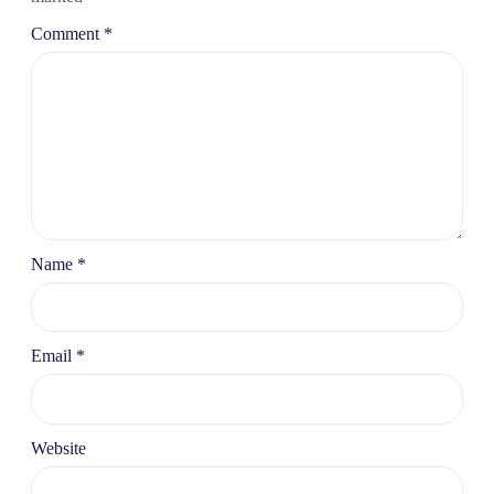
Comment
*
Name
*
Email
*
Website