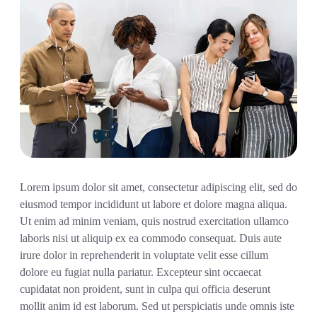
Lorem ipsum dolor sit amet, consectetur adipiscing elit, sed do
eiusmod tempor incididunt ut labore et dolore magna aliqua.
Ut enim ad minim veniam, quis nostrud exercitation ullamco
laboris nisi ut aliquip ex ea commodo consequat. Duis aute
irure dolor in reprehenderit in voluptate velit esse cillum
dolore eu fugiat nulla pariatur. Excepteur sint occaecat
cupidatat non proident, sunt in culpa qui officia deserunt
mollit anim id est laborum. Sed ut perspiciatis unde omnis iste