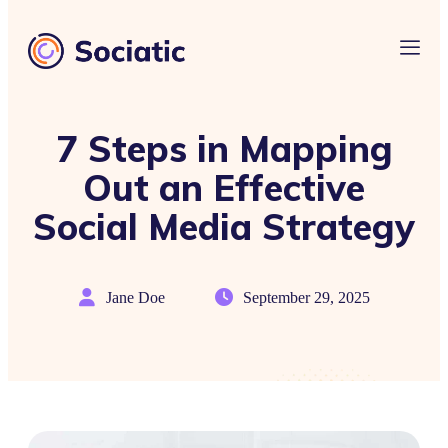
7 Steps in Mapping
Out an Effective
Social Media Strategy
Jane Doe
September 29, 2025