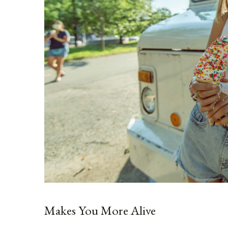
Makes You More Alive