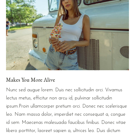
Makes You More Alive
Nunc sed augue lorem. Duis nec sollicitudin orci. Vivamus
lectus metus, efficitur non arcu id, pulvinar sollicitudin
ipsum.Proin ullamcorper pretium orci. Donec nec scelerisque
leo. Nam massa dolor, imperdiet nec consequat a, congue
id sem. Maecenas malesuada faucibus finibus. Donec vitae
libero porttitor, laoreet sapien a, ultrices leo. Duis dictum