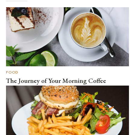
FOOD
The Journey of Your Morning Coffee