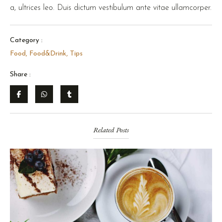
a, ultrices leo. Duis dictum vestibulum ante vitae ullamcorper.
Category :
Food
,
Food&Drink
,
Tips
Share :
Related Posts