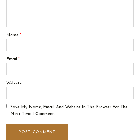
Name
*
Email
*
Website
Save My Name, Email, And Website In This Browser For The
Next Time I Comment.