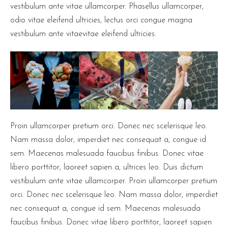
vestibulum ante vitae ullamcorper. Phasellus ullamcorper,
odio vitae eleifend ultricies, lectus orci congue magna
vestibulum ante vitaevitae eleifend ultricies.
Proin ullamcorper pretium orci. Donec nec scelerisque leo.
Nam massa dolor, imperdiet nec consequat a, congue id
sem. Maecenas malesuada faucibus finibus. Donec vitae
libero porttitor, laoreet sapien a, ultrices leo. Duis dictum
vestibulum ante vitae ullamcorper. Proin ullamcorper pretium
orci. Donec nec scelerisque leo. Nam massa dolor, imperdiet
nec consequat a, congue id sem. Maecenas malesuada
faucibus finibus. Donec vitae libero porttitor, laoreet sapien