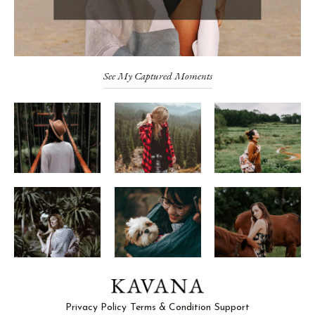
See My Captured Moments
Privacy Policy
Terms & Condition
Support