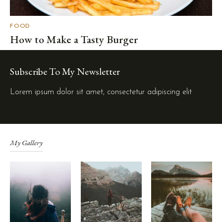
FOOD
How to Make a Tasty Burger
Subscribe To My Newsletter
Lorem ipsum dolor sit amet, consectetur adipiscing elit
My Gallery