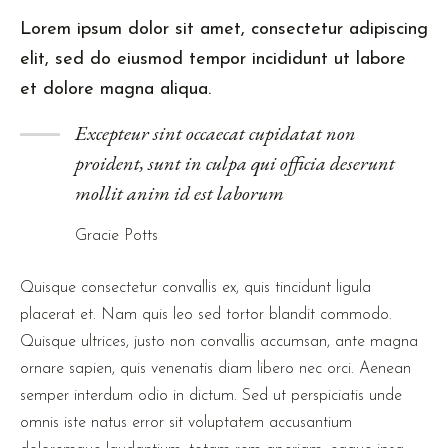
Lorem ipsum dolor sit amet, consectetur adipiscing
elit, sed do eiusmod tempor incididunt ut labore
et dolore magna aliqua.
Excepteur sint occaecat cupidatat non
proident, sunt in culpa qui officia deserunt
mollit anim id est laborum
Gracie Potts
Quisque consectetur convallis ex, quis tincidunt ligula
placerat et. Nam quis leo sed tortor blandit commodo.
Quisque ultrices, justo non convallis accumsan, ante magna
ornare sapien, quis venenatis diam libero nec orci. Aenean
semper interdum odio in dictum. Sed ut perspiciatis unde
omnis iste natus error sit voluptatem accusantium