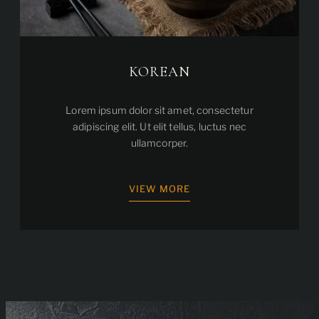
KOREAN
Lorem ipsum dolor sit amet, consectetur
adipiscing elit. Ut elit tellus, luctus nec
ullamcorper.
VIEW MORE