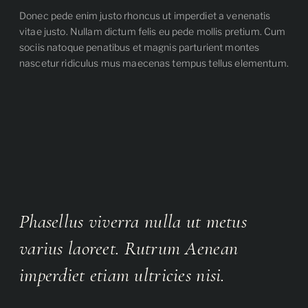
Donec pede enim justo rhoncus ut imperdiet a venenatis
vitae justo. Nullam dictum felis eu pede mollis pretium. Cum
sociis natoque penatibus et magnis parturient montes
nascetur ridiculus mus maecenas tempus tellus elementum.
Phasellus viverra nulla ut metus
varius laoreet. Rutrum Aenean
imperdiet etiam ultricies nisi.