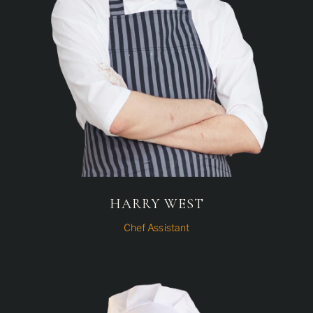
HARRY WEST
Chef Assistant