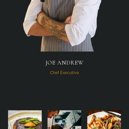
JOE ANDREW
Chef Executive