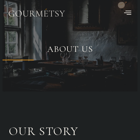
ABOUT US
OUR STORY