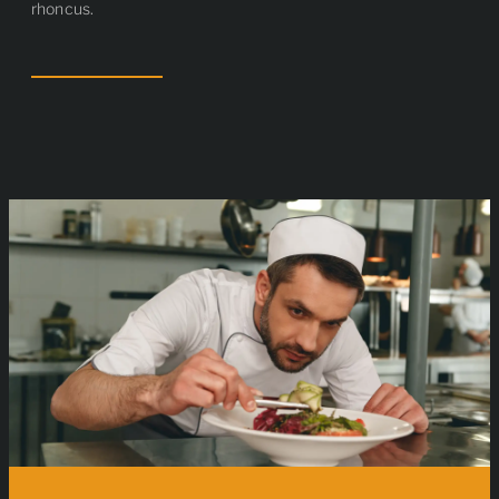
rhoncus.