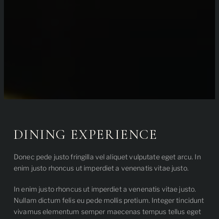
DINING EXPERIENCE
Donec pede justo fringilla vel aliquet vulputate eget arcu. In
enim justo rhoncus ut imperdiet a venenatis vitae justo.
In enim justo rhoncus ut imperdiet a venenatis vitae justo.
Nullam dictum felis eu pede mollis pretium. Integer tincidunt
vivamus elementum semper maecenas tempus tellus eget