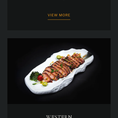
VIEW MORE
WESTERN