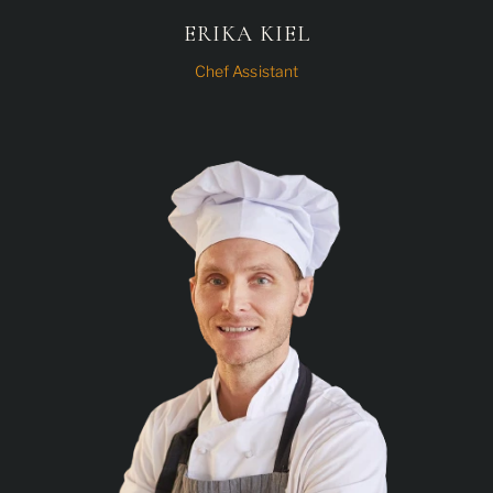
ERIKA KIEL
Chef Assistant