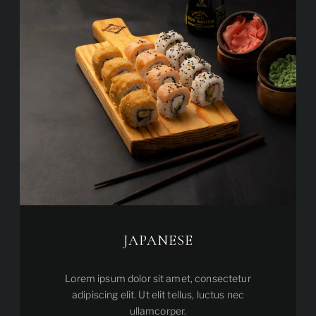
JAPANESE
Lorem ipsum dolor sit amet, consectetur
adipiscing elit. Ut elit tellus, luctus nec
ullamcorper.