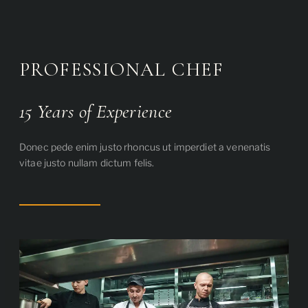
PROFESSIONAL CHEF
15 Years of Experience
Donec pede enim justo rhoncus ut imperdiet a venenatis
vitae justo nullam dictum felis.