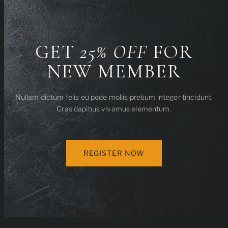
GET
25% OFF
FOR
NEW MEMBER
Nullam dictum felis eu pede mollis pretium integer tincidunt.
Cras dapibus vivamus elementum.
REGISTER NOW