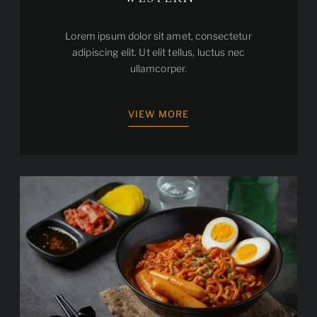
Lorem ipsum dolor sit amet, consectetur
adipiscing elit. Ut elit tellus, luctus nec
ullamcorper.
VIEW MORE