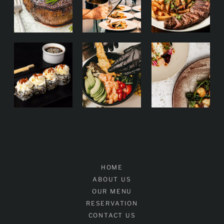
HOME
ABOUT US
OUR MENU
RESERVATION
CONTACT US