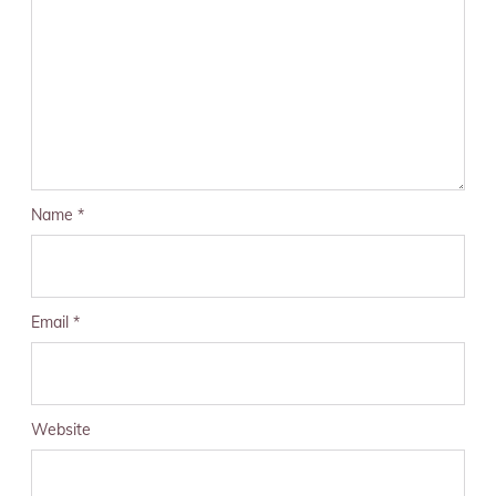
Name
*
Email
*
Website