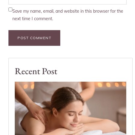
Save my name, email, and website in this browser for the
next time I comment.
Recent Post