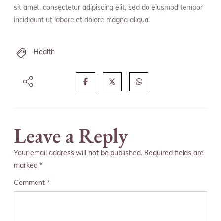
sit amet, consectetur adipiscing elit, sed do eiusmod tempor
incididunt ut labore et dolore magna aliqua.
Health
Leave a Reply
Your email address will not be published.
Required fields are
marked
*
Comment
*