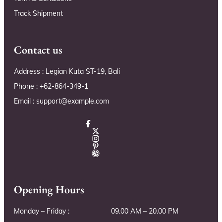
Track Shipment
Contact us
Address : Legian Kuta ST-19, Bali
Phone : +62-864-349-1
Email : support@example.com
Opening Hours
Monday – Friday :
09.00 AM – 20.00 PM