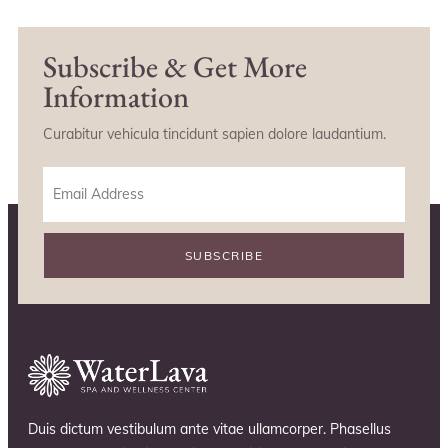
Subscribe & Get More
Information
Curabitur vehicula tincidunt sapien dolore laudantium.
SUBSCRIBE
Duis dictum vestibulum ante vitae ullamcorper. Phasellus