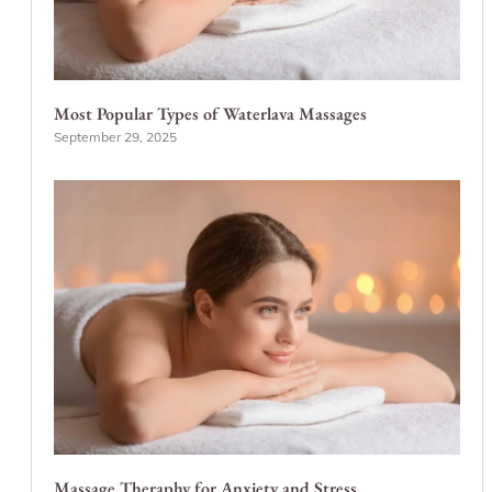
Most Popular Types of Waterlava Massages
September 29, 2025
Massage Theraphy for Anxiety and Stress