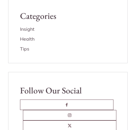
Categories
Insight
Health
Tips
Follow Our Social