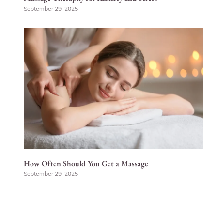
September 29, 2025
How Often Should You Get a Massage
September 29, 2025