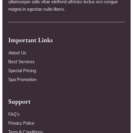
ullamcorper odio vitae eleifend ultricies lectus orci congue
magna in egestas nulla libero.
Important Links
About Us
Best Services
Special Pricing
Spa Promotion
Support
FAQ’s
Privacy Police
Term & Conditions