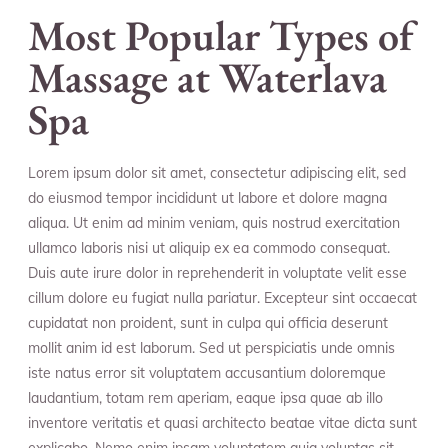
Most Popular Types of
Massage at Waterlava
Spa
Lorem ipsum dolor sit amet, consectetur adipiscing elit, sed
do eiusmod tempor incididunt ut labore et dolore magna
aliqua. Ut enim ad minim veniam, quis nostrud exercitation
ullamco laboris nisi ut aliquip ex ea commodo consequat.
Duis aute irure dolor in reprehenderit in voluptate velit esse
cillum dolore eu fugiat nulla pariatur. Excepteur sint occaecat
cupidatat non proident, sunt in culpa qui officia deserunt
mollit anim id est laborum. Sed ut perspiciatis unde omnis
iste natus error sit voluptatem accusantium doloremque
laudantium, totam rem aperiam, eaque ipsa quae ab illo
inventore veritatis et quasi architecto beatae vitae dicta sunt