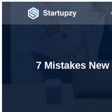
7 Mistakes New