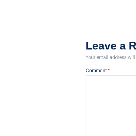
Leave a 
Your email address will
Comment
*