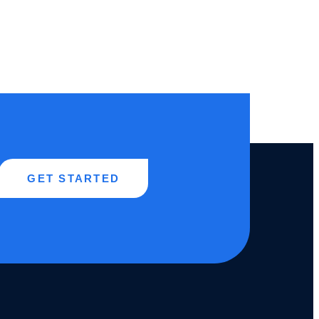
GET STARTED