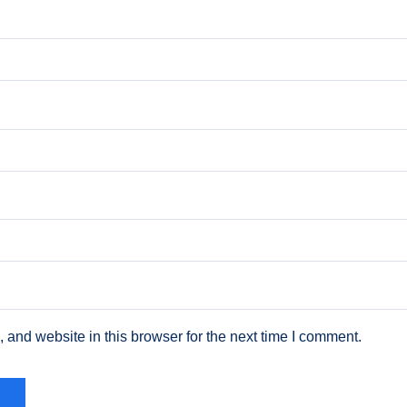
and website in this browser for the next time I comment.