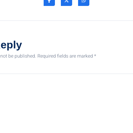
Reply
 not be published.
Required fields are marked
*