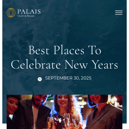
Best Places To
Celebrate New Years
SEPTEMBER 30, 2025