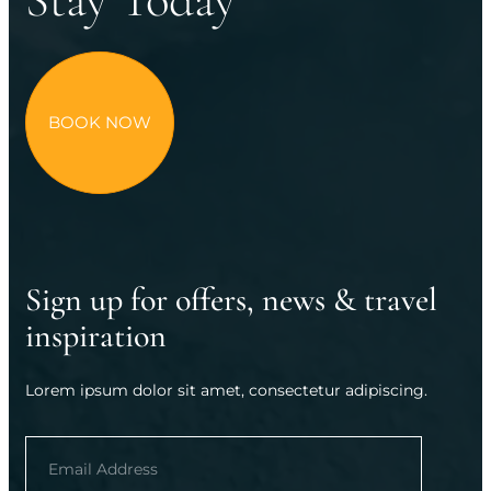
BOOK NOW
Sign up for offers, news & travel
inspiration
Lorem ipsum dolor sit amet, consectetur adipiscing.