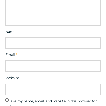
Name
*
Email
*
Website
Save my name, email, and website in this browser for