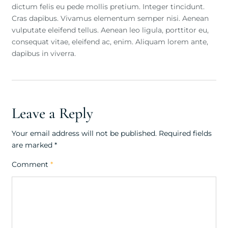
dictum felis eu pede mollis pretium. Integer tincidunt.
Cras dapibus. Vivamus elementum semper nisi. Aenean
vulputate eleifend tellus. Aenean leo ligula, porttitor eu,
consequat vitae, eleifend ac, enim. Aliquam lorem ante,
dapibus in viverra.
Leave a Reply
Your email address will not be published.
Required fields
are marked
*
Comment
*