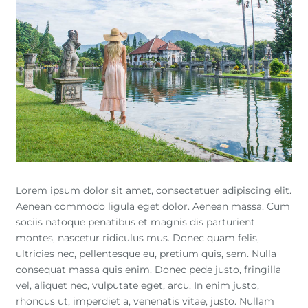
Lorem ipsum dolor sit amet, consectetuer adipiscing elit.
Aenean commodo ligula eget dolor. Aenean massa. Cum
sociis natoque penatibus et magnis dis parturient
montes, nascetur ridiculus mus. Donec quam felis,
ultricies nec, pellentesque eu, pretium quis, sem. Nulla
consequat massa quis enim. Donec pede justo, fringilla
vel, aliquet nec, vulputate eget, arcu. In enim justo,
rhoncus ut, imperdiet a, venenatis vitae, justo. Nullam