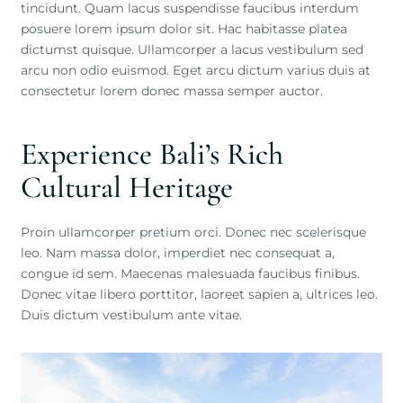
tincidunt. Quam lacus suspendisse faucibus interdum
posuere lorem ipsum dolor sit. Hac habitasse platea
dictumst quisque. Ullamcorper a lacus vestibulum sed
arcu non odio euismod. Eget arcu dictum varius duis at
consectetur lorem donec massa semper auctor.
Experience Bali’s Rich
Cultural Heritage
Proin ullamcorper pretium orci. Donec nec scelerisque
leo. Nam massa dolor, imperdiet nec consequat a,
congue id sem. Maecenas malesuada faucibus finibus.
Donec vitae libero porttitor, laoreet sapien a, ultrices leo.
Duis dictum vestibulum ante vitae.