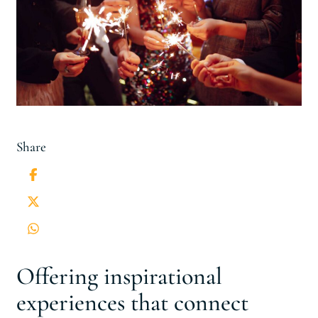
Share
Offering inspirational
experiences that connect