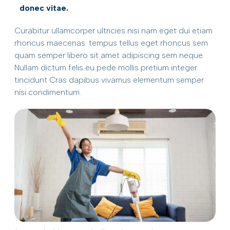
donec vitae.
Curabitur ullamcorper ultricies nisi nam eget dui etiam
rhoncus maecenas. tempus tellus eget rhoncus sem
quam semper libero sit amet adipiscing sem neque.
Nullam dictum felis eu pede mollis pretium integer
tincidunt Cras dapibus vivamus elementum semper
nisi condimentum.