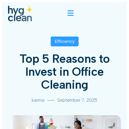
Efficiency
Top 5 Reasons to
Invest in Office
Cleaning
karma
September 7, 2025