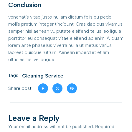
Conclusion
venenatis vitae justo nullam dictum felis eu pede
mollis pretium integer tincidunt. Cras dapibus vivamus
semper nisi aenean vulputate eleifend tellus leo ligula
porttitor eu consequat vitae eleifend ac enim. Aliquam
lorem ante phasellus viverra nulla ut metus varius
laoreet quisque rutrum. Aenean imperdiet etiam
ultricies nisi vel augue.
Tags :
Cleaning Service
Share post :
Leave a Reply
Your email address will not be published.
Required