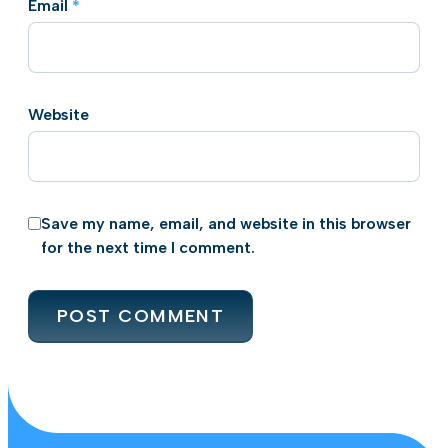
Email
*
Website
Save my name, email, and website in this browser
for the next time I comment.