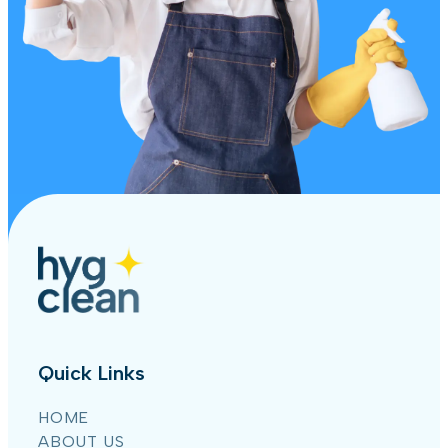
Quick Links
HOME
ABOUT US