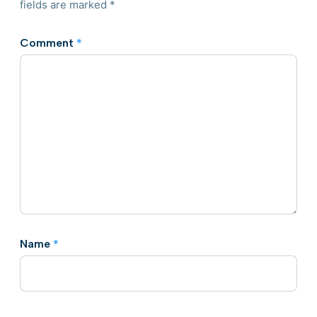
fields are marked
*
Comment
*
Name
*