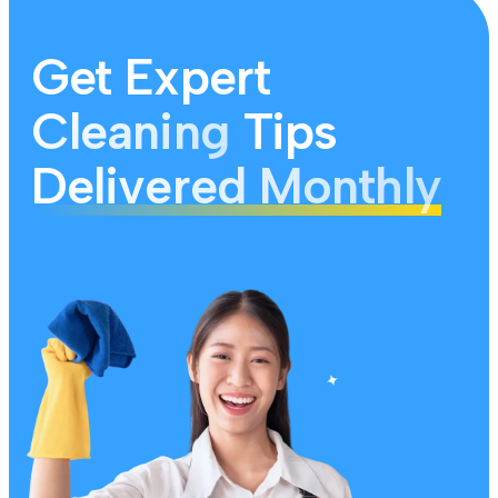
Get Expert
Cleaning
Tips
Delivered Monthly