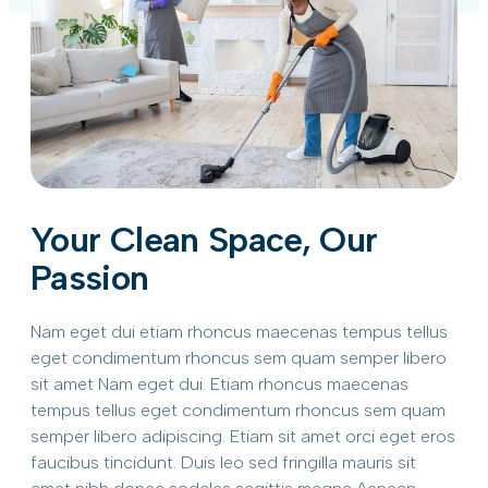
Your Clean Space, Our
Passion
Nam eget dui etiam rhoncus maecenas tempus tellus
eget condimentum rhoncus sem quam semper libero
sit amet Nam eget dui. Etiam rhoncus maecenas
tempus tellus eget condimentum rhoncus sem quam
semper libero adipiscing. Etiam sit amet orci eget eros
faucibus tincidunt. Duis leo sed fringilla mauris sit