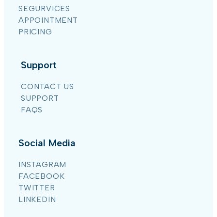
SEGURVICES
APPOINTMENT
PRICING
Support
CONTACT US
SUPPORT
FAQS
Social Media
INSTAGRAM
FACEBOOK
TWITTER
LINKEDIN