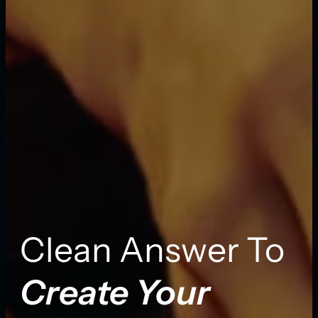
Clean Answer To
Create Your