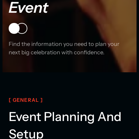
Event
Find the information you need to plan your
next big celebration with confidence.
[ GENERAL ]
Event Planning And
Setup