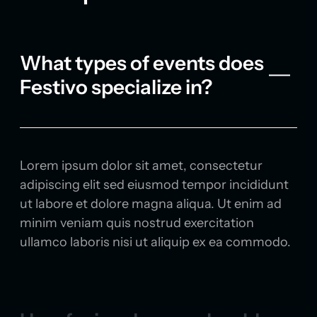
What types of events does
Festivo specialize in?
Lorem ipsum dolor sit amet, consectetur
adipiscing elit sed eiusmod tempor incididunt
ut labore et dolore magna aliqua. Ut enim ad
minim veniam quis nostrud exercitation
ullamco laboris nisi ut aliquip ex ea commodo.